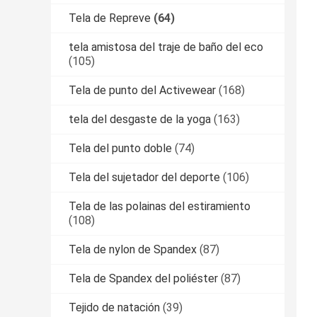
Tela de Repreve
(64)
tela amistosa del traje de baño del eco
(105)
Tela de punto del Activewear
(168)
tela del desgaste de la yoga
(163)
Tela del punto doble
(74)
Tela del sujetador del deporte
(106)
Tela de las polainas del estiramiento
(108)
Tela de nylon de Spandex
(87)
Tela de Spandex del poliéster
(87)
Tejido de natación
(39)