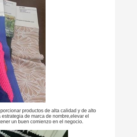
orcionar productos de alta calidad y de alto
a estrategia de marca de nombre,elevar el
 tener un buen comienzo en el negocio.