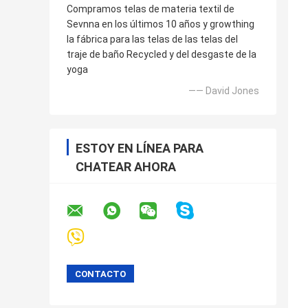
Compramos telas de materia textil de
Sevnna en los últimos 10 años y growthing
la fábrica para las telas de las telas del
traje de baño Recycled y del desgaste de la
yoga
—— David Jones
ESTOY EN LÍNEA PARA
CHATEAR AHORA