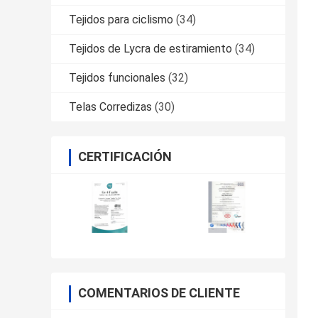
Tejidos para ciclismo
(34)
Tejidos de Lycra de estiramiento
(34)
Tejidos funcionales
(32)
Telas Corredizas
(30)
CERTIFICACIÓN
COMENTARIOS DE CLIENTE