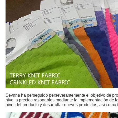
Sevnna ha perseguido perseverantemente el objetivo de prop
nivel a precios razonables mediante la implementación de l
nivel del producto y desarrollar nuevos productos, así como