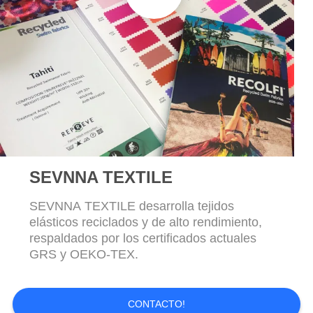
CASOS
SITEMAP
PRIVACY
POLICY
SEVNNA TEXTILE
SEVNNA TEXTILE desarrolla tejidos
elásticos reciclados y de alto rendimiento,
respaldados por los certificados actuales
GRS y OEKO-TEX.
CONTACTO!