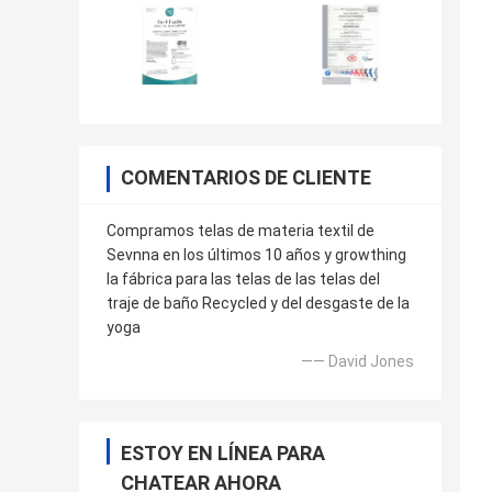
COMENTARIOS DE CLIENTE
Compramos telas de materia textil de
Sevnna en los últimos 10 años y growthing
la fábrica para las telas de las telas del
traje de baño Recycled y del desgaste de la
yoga
—— David Jones
ESTOY EN LÍNEA PARA
CHATEAR AHORA