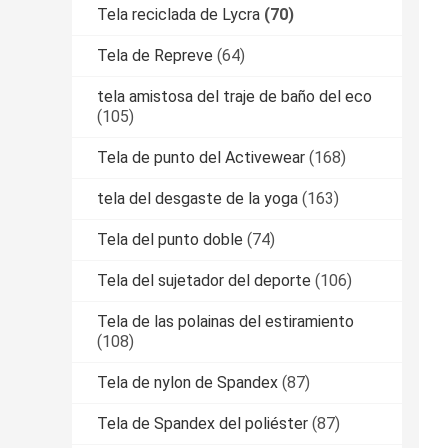
Tela reciclada de Lycra
(70)
Tela de Repreve
(64)
tela amistosa del traje de baño del eco
(105)
Tela de punto del Activewear
(168)
tela del desgaste de la yoga
(163)
Tela del punto doble
(74)
Tela del sujetador del deporte
(106)
Tela de las polainas del estiramiento
(108)
Tela de nylon de Spandex
(87)
Tela de Spandex del poliéster
(87)