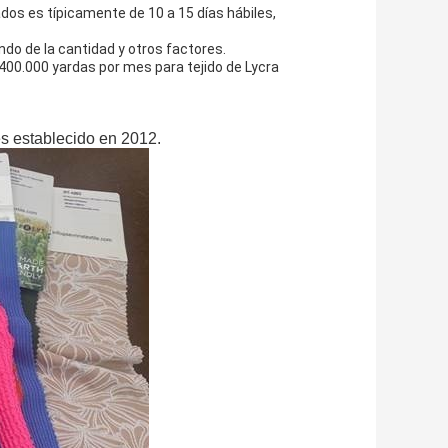
lados es típicamente de 10 a 15 días hábiles,
endo de la cantidad y otros factores.
00.000 yardas por mes para tejido de Lycra
es establecido en 2012.