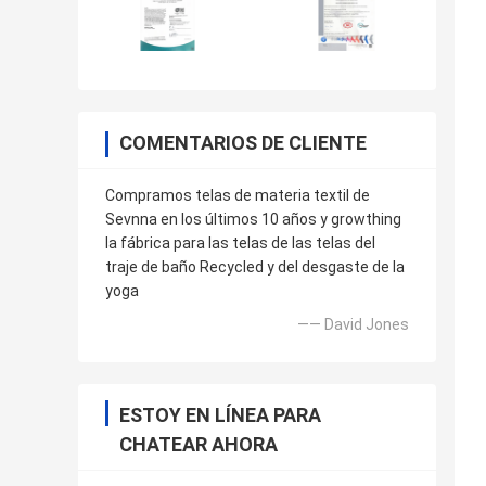
COMENTARIOS DE CLIENTE
Compramos telas de materia textil de
Sevnna en los últimos 10 años y growthing
la fábrica para las telas de las telas del
traje de baño Recycled y del desgaste de la
yoga
—— David Jones
ESTOY EN LÍNEA PARA
CHATEAR AHORA