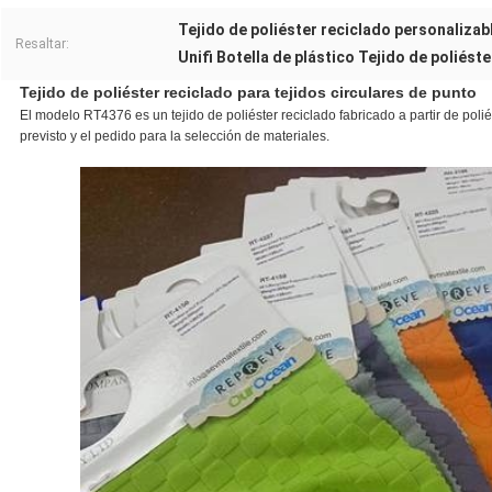
Tejido de poliéster reciclado personalizab
Resaltar:
Unifi Botella de plástico Tejido de poliést
Tejido de poliéster reciclado para tejidos circulares de punto
El modelo RT4376 es un tejido de poliéster reciclado fabricado a partir de polié
previsto y el pedido para la selección de materiales.