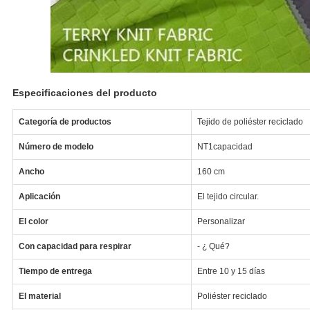
Especificaciones del producto
Categoría de productos
Tejido de poliéster reciclado
Número de modelo
NT1capacidad
Ancho
160 cm
Aplicación
El tejido circular.
El color
Personalizar
Con capacidad para respirar
- ¿ Qué?
Tiempo de entrega
Entre 10 y 15 días
El material
Poliéster reciclado