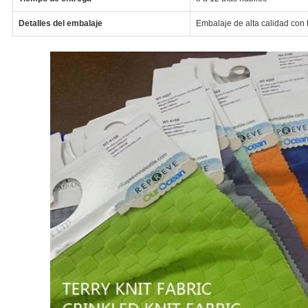
Detalles del embalaje
Embalaje de alta calidad con 