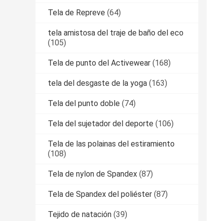
Tela de Repreve
(64)
tela amistosa del traje de baño del eco
(105)
Tela de punto del Activewear
(168)
tela del desgaste de la yoga
(163)
Tela del punto doble
(74)
Tela del sujetador del deporte
(106)
Tela de las polainas del estiramiento
(108)
Tela de nylon de Spandex
(87)
Tela de Spandex del poliéster
(87)
Tejido de natación
(39)