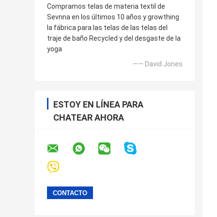
Compramos telas de materia textil de
Sevnna en los últimos 10 años y growthing
la fábrica para las telas de las telas del
traje de baño Recycled y del desgaste de la
yoga
—— David Jones
ESTOY EN LÍNEA PARA
CHATEAR AHORA