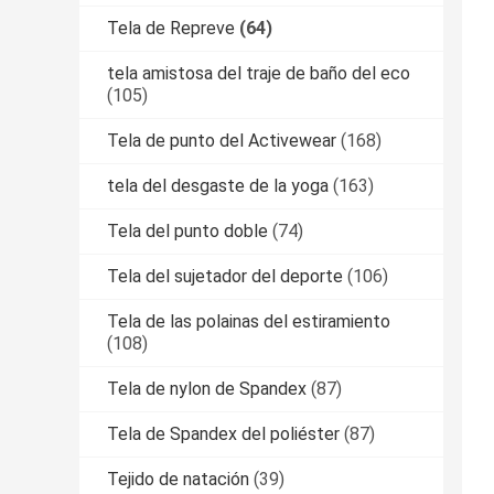
Tela de Repreve
(64)
tela amistosa del traje de baño del eco
(105)
Tela de punto del Activewear
(168)
tela del desgaste de la yoga
(163)
Tela del punto doble
(74)
Tela del sujetador del deporte
(106)
Tela de las polainas del estiramiento
(108)
Tela de nylon de Spandex
(87)
Tela de Spandex del poliéster
(87)
Tejido de natación
(39)