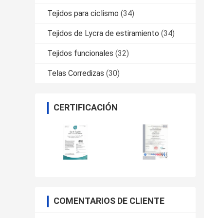
Tejidos para ciclismo
(34)
Tejidos de Lycra de estiramiento
(34)
Tejidos funcionales
(32)
Telas Corredizas
(30)
CERTIFICACIÓN
COMENTARIOS DE CLIENTE