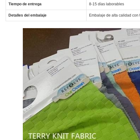
Tiempo de entrega
8-15 días laborables
Detalles del embalaje
Embalaje de alta calidad con 